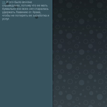
>>
И это было вполне
справедливо, потому что ее мать
буквально изо всех сил старалась
удержать Лавинию от брака,
чтобы не потерять ее заработка и
услуг.