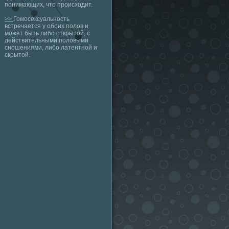
понимающих, что происходит.
>>
Гомосексуальность
встречается у обоих полов и
может быть либо открытой, с
действительными половыми
сношениями, либо латентной и
скрытой.