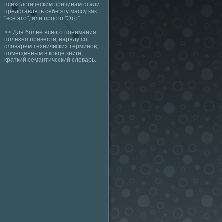
психологическим причинам стали
представлять себе эту массу как
"все это", или просто "Это".
>>
Для более ясного понимания
полезно привести, наряду со
словарем технических терминов,
помещенным в конце книги,
краткий семантический словарь.